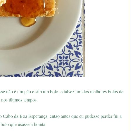
se não é um pão e sim um bolo, e talvez um dos melhores bolos de
 nos últimos tempos.
 o Cabo da Boa Esperança, então antes que eu pudesse perder fui á
 bolo que usasse a bonita.