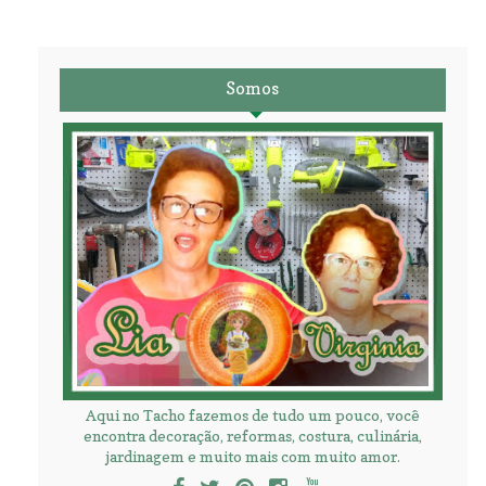
Somos
Aqui no Tacho fazemos de tudo um pouco, você
encontra decoração, reformas, costura, culinária,
jardinagem e muito mais com muito amor.