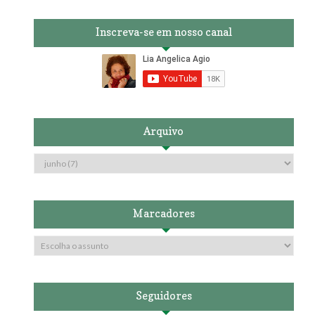
Inscreva-se em nosso canal
Arquivo
Marcadores
Seguidores